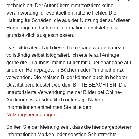
recherchiert. Der Autor übernimmt trotzdem keine
Verantwortung für eventuell enthaltene Fehler. Die
Haftung für Schäden, die aus der Nutzung der auf dieser
Homepage enthaltenen Informationen entstehen ist
grundsätzlich ausgeschlossen.
Das Bildmaterial auf dieser Homepage wurde nahezu
vollständig selbst fotografiert. Ich erteile auf Anfrage
gerne die Erlaubnis, meine Bilder mit Quellenangabe auf
anderen Homepages, in Büchern oder Printmedien zu
verwenden. Die meisten Bilder können auch in höherer
Qualität bereitgestellt werden. BITTE BEACHTEN: Die
unautorisierte Verwendung meiner Bilder bei Online-
Auktionen ist ausdrücklich untersagt. Nähere
Informationen entnehmen Sie bitte den
Nutzungsbedingungen
.
Sollten Sie der Meinung sein, dass die hier dargebotenen
Informationen Marken- oder sonstige Schutzrechte