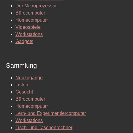
Der Mikroprozessor
Bürocomputer
Homecomputer
Videospiele
Workstations
Gadgets
Sammlung
Neuzugänge
Listen
Gesucht
Bürocomputer
Homecomputer
Lern- und Experimentiercomputer
Workstations
Tisch- und Taschenrechner