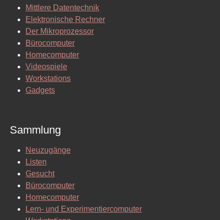
Mittlere Datentechnik
Elektronische Rechner
Der Mikroprozessor
Bürocomputer
Homecomputer
Videospiele
Workstations
Gadgets
Sammlung
Neuzugänge
Listen
Gesucht
Bürocomputer
Homecomputer
Lern- und Experimentiercomputer