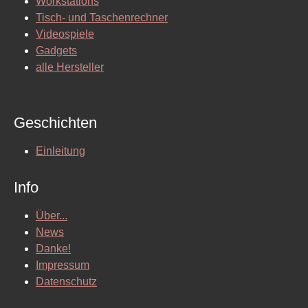
Workstations
Tisch- und Taschenrechner
Videospiele
Gadgets
alle Hersteller
Geschichten
Einleitung
Info
Über...
News
Danke!
Impressum
Datenschutz