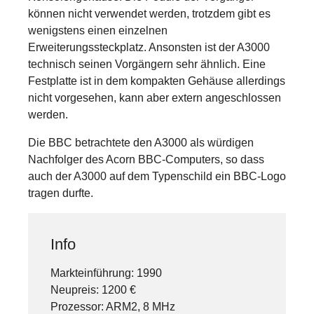
können nicht verwendet werden, trotzdem gibt es
wenigstens einen einzelnen
Erweiterungssteckplatz. Ansonsten ist der A3000
technisch seinen Vorgängern sehr ähnlich. Eine
Festplatte ist in dem kompakten Gehäuse allerdings
nicht vorgesehen, kann aber extern angeschlossen
werden.
Die BBC betrachtete den A3000 als würdigen
Nachfolger des Acorn BBC-Computers, so dass
auch der A3000 auf dem Typenschild ein BBC-Logo
tragen durfte.
Info
Markteinführung: 1990
Neupreis: 1200 €
Prozessor: ARM2, 8 MHz